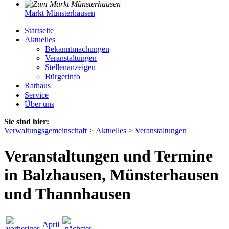
Markt Münsterhausen
Startseite
Aktuelles
Bekanntmachungen
Veranstaltungen
Stellenanzeigen
Bürgerinfo
Rathaus
Service
Über uns
Sie sind hier:
Verwaltungsgemeinschaft
>
Aktuelles
>
Veranstaltungen
Veranstaltungen und Termine
in Balzhausen, Münsterhausen
und Thannhausen
April