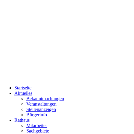
Startseite
Aktuelles
Bekanntmachungen
Veranstaltungen
Stellenanzeigen
Bürgerinfo
Rathaus
Mitarbeiter
Sachgebiete