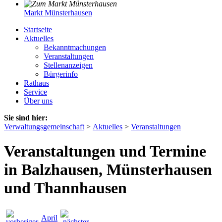
Markt Münsterhausen
Startseite
Aktuelles
Bekanntmachungen
Veranstaltungen
Stellenanzeigen
Bürgerinfo
Rathaus
Service
Über uns
Sie sind hier:
Verwaltungsgemeinschaft
>
Aktuelles
>
Veranstaltungen
Veranstaltungen und Termine
in Balzhausen, Münsterhausen
und Thannhausen
April