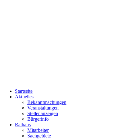
Startseite
Aktuelles
Bekanntmachungen
Veranstaltungen
Stellenanzeigen
Bürgerinfo
Rathaus
Mitarbeiter
Sachgebiete