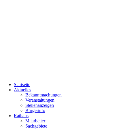
Startseite
Aktuelles
Bekanntmachungen
Veranstaltungen
Stellenanzeigen
Bürgerinfo
Rathaus
Mitarbeiter
Sachgebiete