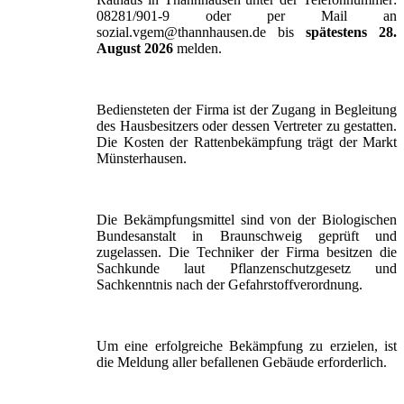
08281/901-9 oder per Mail an
sozial.vgem@thannhausen.de bis
spätestens 28.
August 2026
melden.
Bediensteten der Firma ist der Zugang in Begleitung
des Hausbesitzers oder dessen Vertreter zu gestatten.
Die Kosten der Rattenbekämpfung trägt der Markt
Münsterhausen.
Die Bekämpfungsmittel sind von der Biologischen
Bundesanstalt in Braunschweig geprüft und
zugelassen. Die Techniker der Firma besitzen die
Sachkunde laut Pflanzenschutzgesetz und
Sachkenntnis nach der Gefahrstoffverordnung.
Um eine erfolgreiche Bekämpfung zu erzielen, ist
die Meldung aller befallenen Gebäude erforderlich.