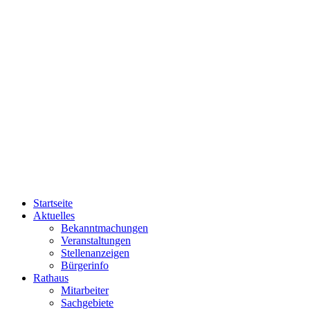
Startseite
Aktuelles
Bekanntmachungen
Veranstaltungen
Stellenanzeigen
Bürgerinfo
Rathaus
Mitarbeiter
Sachgebiete