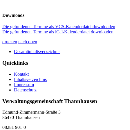
Downloads
Die gefundenen Termine als VCS-Kalenderdatei downloaden
Die gefundenen Termine als iCal-Kalenderdatei downloaden
drucken
nach oben
Gesamtinhaltsverzeichnis
Quicklinks
Kontakt
Inhaltsverzeichnis
Impressum
Datenschutz
Verwaltungsgemeinschaft Thannhausen
Edmund-Zimmermann-Straße 3
86470 Thannhausen
08281 901-0