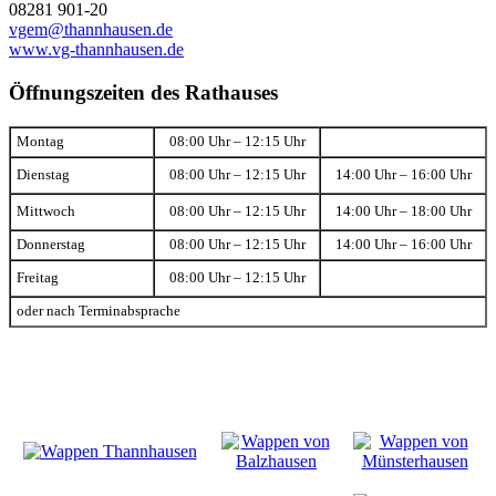
08281 901-20
vgem@thannhausen.de
www.vg-thannhausen.de
Öffnungszeiten des Rathauses
Montag
08:00 Uhr – 12:15 Uhr
Dienstag
08:00 Uhr – 12:15 Uhr
14:00 Uhr – 16:00 Uhr
Mittwoch
08:00 Uhr – 12:15 Uhr
14:00 Uhr – 18:00 Uhr
Donnerstag
08:00 Uhr – 12:15 Uhr
14:00 Uhr – 16:00 Uhr
Freitag
08:00 Uhr – 12:15 Uhr
oder nach Terminabsprache