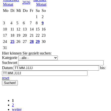
2026
Mo
Di
Mi
Do
Fr
Sa
So
1
2
3
4
5
6
7
8
9
10
11
12
13
14
15
16
17
18
19
20
21
22
23
24
25
26
27
28
29
30
31
Hier können Sie gezielt suchen:
Kategorie
Suchwort
Datum
bis:
reset
1
2
weiter