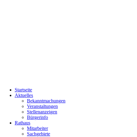
Startseite
Aktuelles
Bekanntmachungen
Veranstaltungen
Stellenanzeigen
Bürgerinfo
Rathaus
Mitarbeiter
Sachgebiete