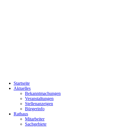
Startseite
Aktuelles
Bekanntmachungen
Veranstaltungen
Stellenanzeigen
Bürgerinfo
Rathaus
Mitarbeiter
Sachgebiete