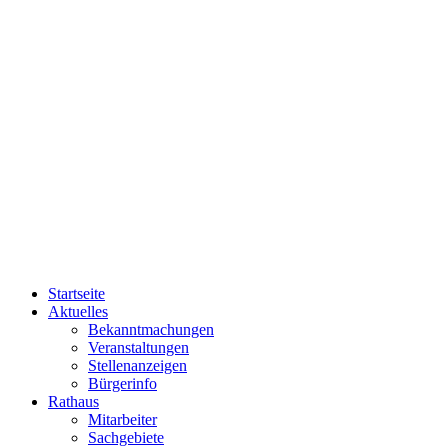
Startseite
Aktuelles
Bekanntmachungen
Veranstaltungen
Stellenanzeigen
Bürgerinfo
Rathaus
Mitarbeiter
Sachgebiete