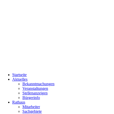
Startseite
Aktuelles
Bekanntmachungen
Veranstaltungen
Stellenanzeigen
Bürgerinfo
Rathaus
Mitarbeiter
Sachgebiete