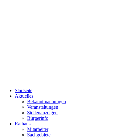
Startseite
Aktuelles
Bekanntmachungen
Veranstaltungen
Stellenanzeigen
Bürgerinfo
Rathaus
Mitarbeiter
Sachgebiete