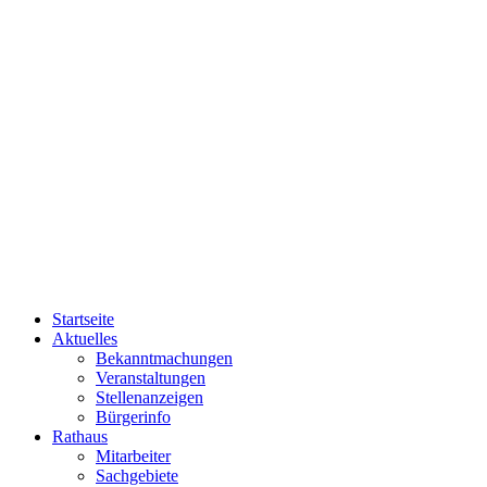
Startseite
Aktuelles
Bekanntmachungen
Veranstaltungen
Stellenanzeigen
Bürgerinfo
Rathaus
Mitarbeiter
Sachgebiete