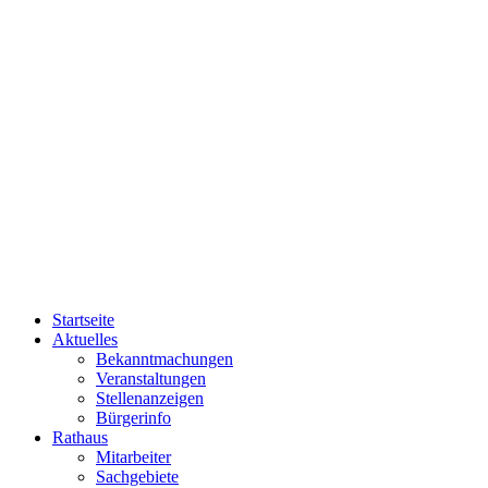
Startseite
Aktuelles
Bekanntmachungen
Veranstaltungen
Stellenanzeigen
Bürgerinfo
Rathaus
Mitarbeiter
Sachgebiete