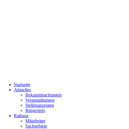
Startseite
Aktuelles
Bekanntmachungen
Veranstaltungen
Stellenanzeigen
Bürgerinfo
Rathaus
Mitarbeiter
Sachgebiete