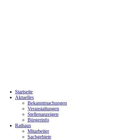
Startseite
Aktuelles
Bekanntmachungen
Veranstaltungen
Stellenanzeigen
Bürgerinfo
Rathaus
Mitarbeiter
Sachgebiete