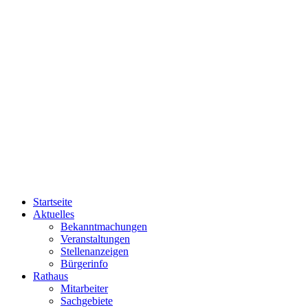
Startseite
Aktuelles
Bekanntmachungen
Veranstaltungen
Stellenanzeigen
Bürgerinfo
Rathaus
Mitarbeiter
Sachgebiete