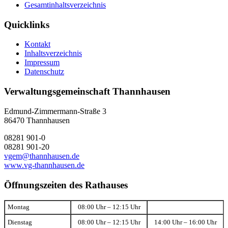
Gesamtinhaltsverzeichnis
Quicklinks
Kontakt
Inhaltsverzeichnis
Impressum
Datenschutz
Verwaltungsgemeinschaft Thannhausen
Edmund-Zimmermann-Straße 3
86470 Thannhausen
08281 901-0
08281 901-20
vgem@thannhausen.de
www.vg-thannhausen.de
Öffnungszeiten des Rathauses
Montag
08:00 Uhr – 12:15 Uhr
Dienstag
08:00 Uhr – 12:15 Uhr
14:00 Uhr – 16:00 Uhr