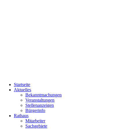
Startseite
Aktuelles
Bekanntmachungen
Veranstaltungen
Stellenanzeigen
Bürgerinfo
Rathaus
Mitarbeiter
Sachgebiete