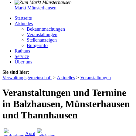
Markt Münsterhausen
Startseite
Aktuelles
Bekanntmachungen
Veranstaltungen
Stellenanzeigen
Bürgerinfo
Rathaus
Service
Über uns
Sie sind hier:
Verwaltungsgemeinschaft
>
Aktuelles
>
Veranstaltungen
Veranstaltungen und Termine
in Balzhausen, Münsterhausen
und Thannhausen
April