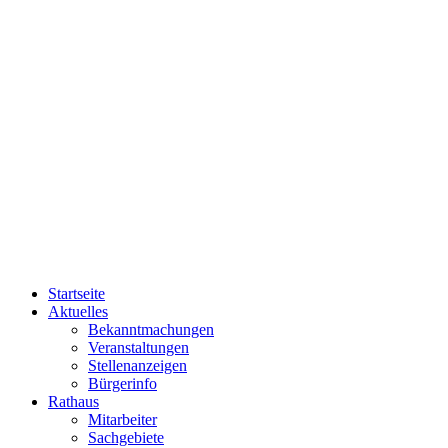
Startseite
Aktuelles
Bekanntmachungen
Veranstaltungen
Stellenanzeigen
Bürgerinfo
Rathaus
Mitarbeiter
Sachgebiete