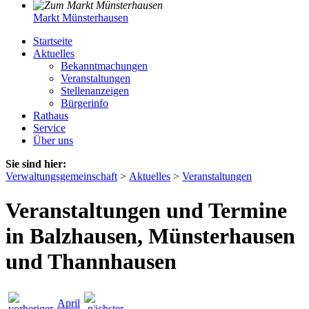
Markt Münsterhausen
Startseite
Aktuelles
Bekanntmachungen
Veranstaltungen
Stellenanzeigen
Bürgerinfo
Rathaus
Service
Über uns
Sie sind hier:
Verwaltungsgemeinschaft
>
Aktuelles
>
Veranstaltungen
Veranstaltungen und Termine
in Balzhausen, Münsterhausen
und Thannhausen
April