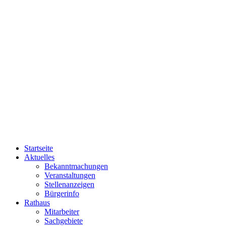
Startseite
Aktuelles
Bekanntmachungen
Veranstaltungen
Stellenanzeigen
Bürgerinfo
Rathaus
Mitarbeiter
Sachgebiete