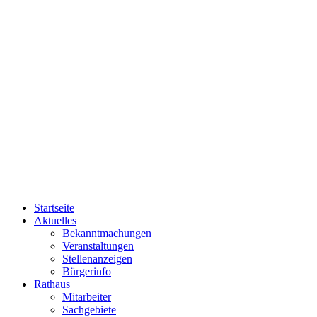
Startseite
Aktuelles
Bekanntmachungen
Veranstaltungen
Stellenanzeigen
Bürgerinfo
Rathaus
Mitarbeiter
Sachgebiete