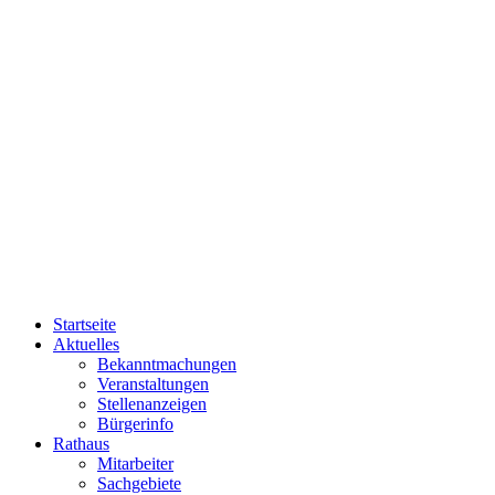
Startseite
Aktuelles
Bekanntmachungen
Veranstaltungen
Stellenanzeigen
Bürgerinfo
Rathaus
Mitarbeiter
Sachgebiete