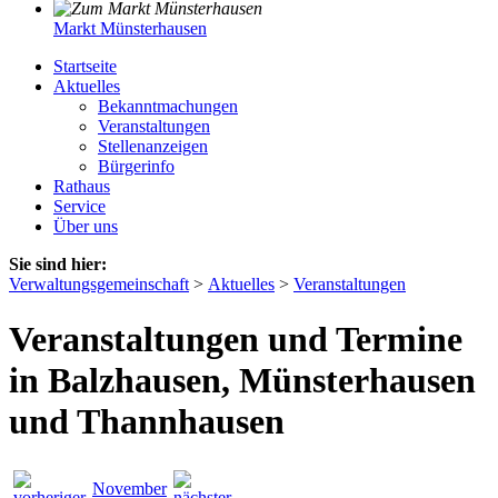
Markt Münsterhausen
Startseite
Aktuelles
Bekanntmachungen
Veranstaltungen
Stellenanzeigen
Bürgerinfo
Rathaus
Service
Über uns
Sie sind hier:
Verwaltungsgemeinschaft
>
Aktuelles
>
Veranstaltungen
Veranstaltungen und Termine
in Balzhausen, Münsterhausen
und Thannhausen
November