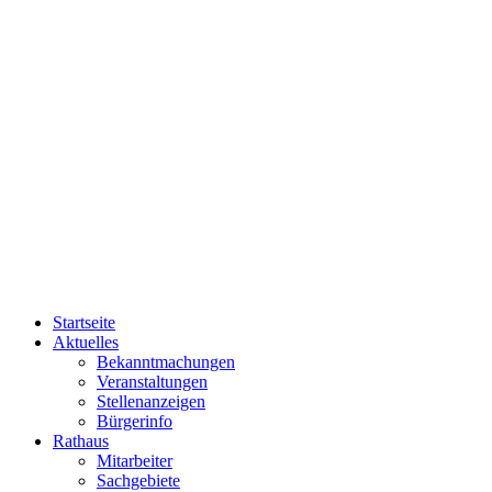
Startseite
Aktuelles
Bekanntmachungen
Veranstaltungen
Stellenanzeigen
Bürgerinfo
Rathaus
Mitarbeiter
Sachgebiete