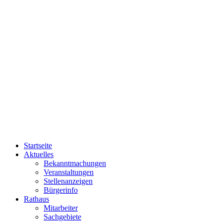
Startseite
Aktuelles
Bekanntmachungen
Veranstaltungen
Stellenanzeigen
Bürgerinfo
Rathaus
Mitarbeiter
Sachgebiete