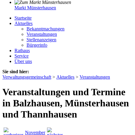
Markt Münsterhausen
Startseite
Aktuelles
Bekanntmachungen
Veranstaltungen
Stellenanzeigen
Bürgerinfo
Rathaus
Service
Über uns
Sie sind hier:
Verwaltungsgemeinschaft
>
Aktuelles
>
Veranstaltungen
Veranstaltungen und Termine
in Balzhausen, Münsterhausen
und Thannhausen
November