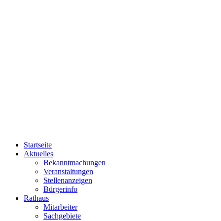
Startseite
Aktuelles
Bekanntmachungen
Veranstaltungen
Stellenanzeigen
Bürgerinfo
Rathaus
Mitarbeiter
Sachgebiete