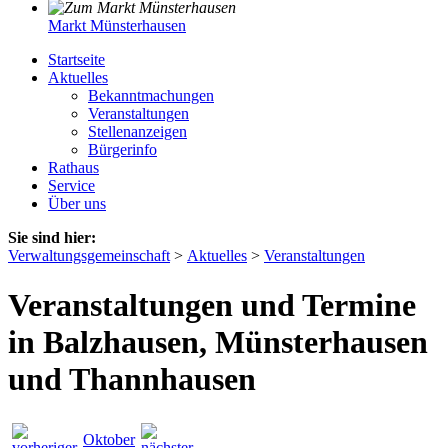
Markt Münsterhausen
Startseite
Aktuelles
Bekanntmachungen
Veranstaltungen
Stellenanzeigen
Bürgerinfo
Rathaus
Service
Über uns
Sie sind hier:
Verwaltungsgemeinschaft
>
Aktuelles
>
Veranstaltungen
Veranstaltungen und Termine
in Balzhausen, Münsterhausen
und Thannhausen
Oktober