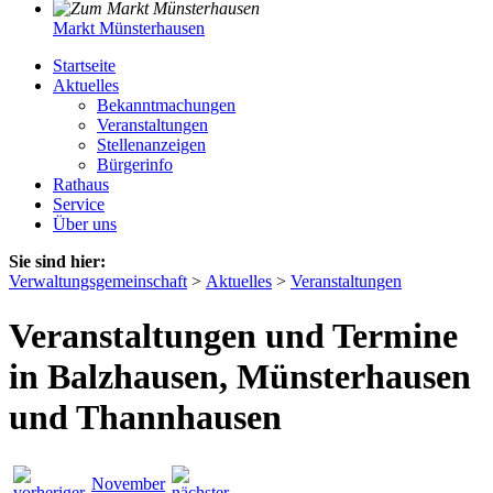
Markt Münsterhausen
Startseite
Aktuelles
Bekanntmachungen
Veranstaltungen
Stellenanzeigen
Bürgerinfo
Rathaus
Service
Über uns
Sie sind hier:
Verwaltungsgemeinschaft
>
Aktuelles
>
Veranstaltungen
Veranstaltungen und Termine
in Balzhausen, Münsterhausen
und Thannhausen
November