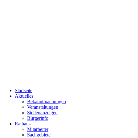
Startseite
Aktuelles
Bekanntmachungen
Veranstaltungen
Stellenanzeigen
Bürgerinfo
Rathaus
Mitarbeiter
Sachgebiete