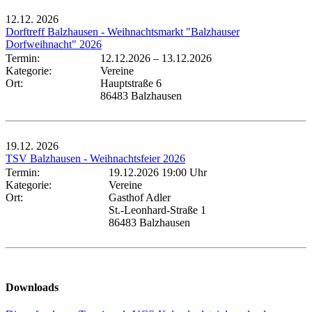
12.12.
2026
Dorftreff Balzhausen - Weihnachtsmarkt "Balzhauser
Dorfweihnacht" 2026
Termin:
12.12.2026
–
13.12.2026
Kategorie:
Vereine
Ort:
Hauptstraße 6
86483 Balzhausen
19.12.
2026
TSV Balzhausen - Weihnachtsfeier 2026
Termin:
19.12.2026 19:00 Uhr
Kategorie:
Vereine
Ort:
Gasthof Adler
St.-Leonhard-Straße 1
86483 Balzhausen
Downloads