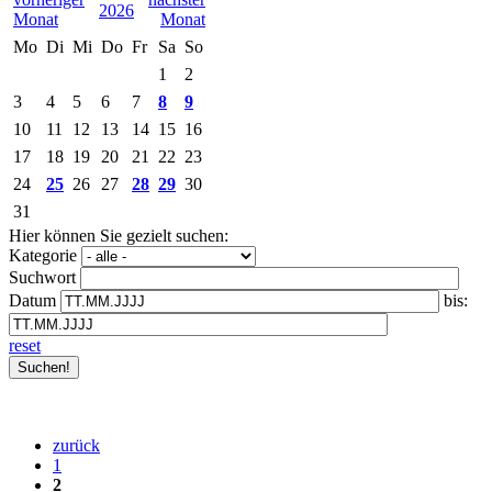
2026
Mo
Di
Mi
Do
Fr
Sa
So
1
2
3
4
5
6
7
8
9
10
11
12
13
14
15
16
17
18
19
20
21
22
23
24
25
26
27
28
29
30
31
Hier können Sie gezielt suchen:
Kategorie
Suchwort
Datum
bis:
reset
zurück
1
2