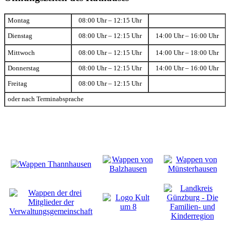
Montag
08:00 Uhr – 12:15 Uhr
Dienstag
08:00 Uhr – 12:15 Uhr
14:00 Uhr – 16:00 Uhr
Mittwoch
08:00 Uhr – 12:15 Uhr
14:00 Uhr – 18:00 Uhr
Donnerstag
08:00 Uhr – 12:15 Uhr
14:00 Uhr – 16:00 Uhr
Freitag
08:00 Uhr – 12:15 Uhr
oder nach Terminabsprache