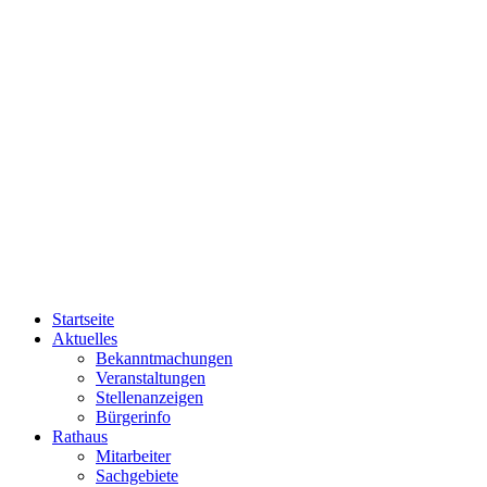
Startseite
Aktuelles
Bekanntmachungen
Veranstaltungen
Stellenanzeigen
Bürgerinfo
Rathaus
Mitarbeiter
Sachgebiete