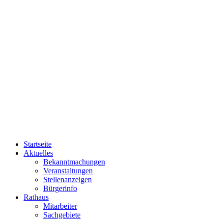
Startseite
Aktuelles
Bekanntmachungen
Veranstaltungen
Stellenanzeigen
Bürgerinfo
Rathaus
Mitarbeiter
Sachgebiete