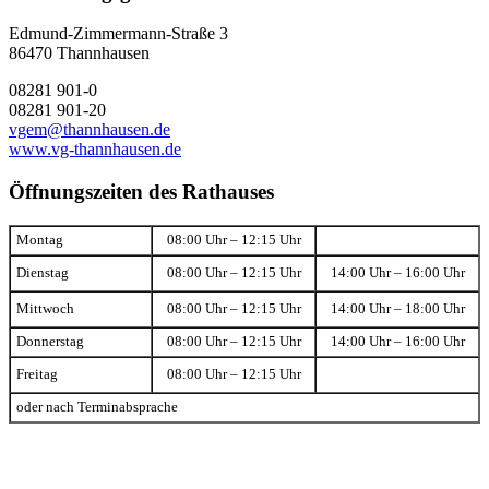
Edmund-Zimmermann-Straße 3
86470 Thannhausen
08281 901-0
08281 901-20
vgem@thannhausen.de
www.vg-thannhausen.de
Öffnungszeiten des Rathauses
Montag
08:00 Uhr – 12:15 Uhr
Dienstag
08:00 Uhr – 12:15 Uhr
14:00 Uhr – 16:00 Uhr
Mittwoch
08:00 Uhr – 12:15 Uhr
14:00 Uhr – 18:00 Uhr
Donnerstag
08:00 Uhr – 12:15 Uhr
14:00 Uhr – 16:00 Uhr
Freitag
08:00 Uhr – 12:15 Uhr
oder nach Terminabsprache