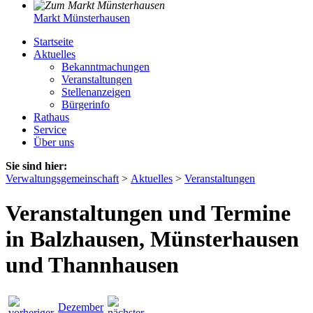
Markt Münsterhausen
Startseite
Aktuelles
Bekanntmachungen
Veranstaltungen
Stellenanzeigen
Bürgerinfo
Rathaus
Service
Über uns
Sie sind hier:
Verwaltungsgemeinschaft
>
Aktuelles
>
Veranstaltungen
Veranstaltungen und Termine
in Balzhausen, Münsterhausen
und Thannhausen
Dezember