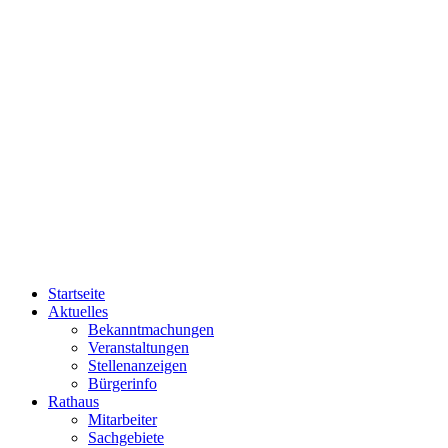
Startseite
Aktuelles
Bekanntmachungen
Veranstaltungen
Stellenanzeigen
Bürgerinfo
Rathaus
Mitarbeiter
Sachgebiete