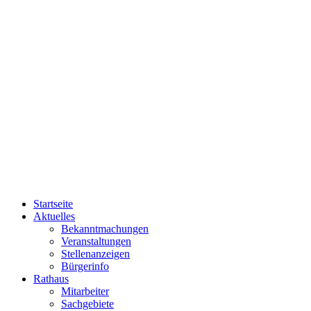
Startseite
Aktuelles
Bekanntmachungen
Veranstaltungen
Stellenanzeigen
Bürgerinfo
Rathaus
Mitarbeiter
Sachgebiete