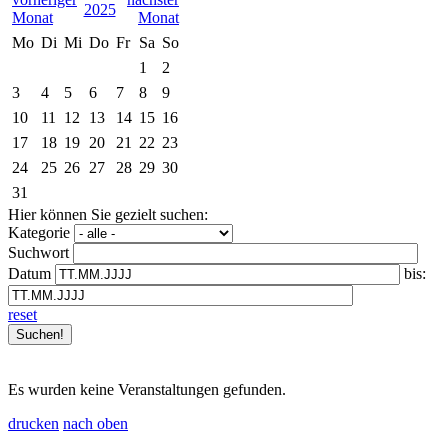
2025
Mo
Di
Mi
Do
Fr
Sa
So
1
2
3
4
5
6
7
8
9
10
11
12
13
14
15
16
17
18
19
20
21
22
23
24
25
26
27
28
29
30
31
Hier können Sie gezielt suchen:
Kategorie
Suchwort
Datum
bis:
reset
Es wurden keine Veranstaltungen gefunden.
drucken
nach oben