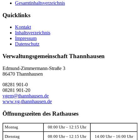
Gesamtinhaltsverzeichnis
Quicklinks
Kontakt
Inhaltsverzeichnis
Impressum
Datenschutz
Verwaltungsgemeinschaft Thannhausen
Edmund-Zimmermann-Straße 3
86470 Thannhausen
08281 901-0
08281 901-20
vgem@thannhausen.de
www.vg-thannhausen.de
Öffnungszeiten des Rathauses
Montag
08:00 Uhr – 12:15 Uhr
Dienstag
08:00 Uhr – 12:15 Uhr
14:00 Uhr – 16:00 Uhr