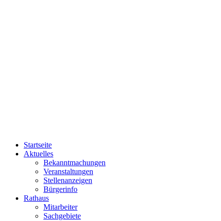
Startseite
Aktuelles
Bekanntmachungen
Veranstaltungen
Stellenanzeigen
Bürgerinfo
Rathaus
Mitarbeiter
Sachgebiete