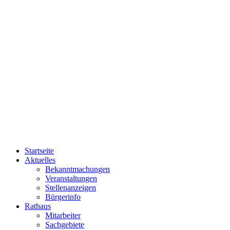
Startseite
Aktuelles
Bekanntmachungen
Veranstaltungen
Stellenanzeigen
Bürgerinfo
Rathaus
Mitarbeiter
Sachgebiete