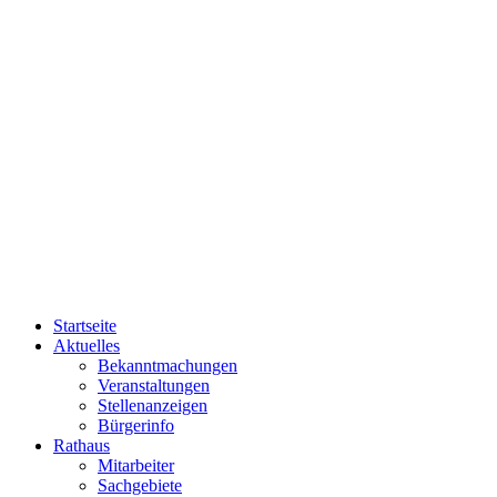
Startseite
Aktuelles
Bekanntmachungen
Veranstaltungen
Stellenanzeigen
Bürgerinfo
Rathaus
Mitarbeiter
Sachgebiete