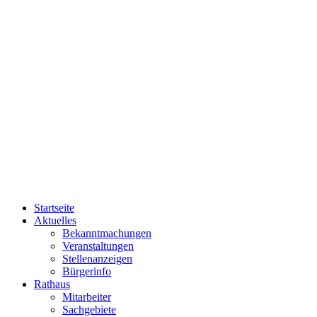
Startseite
Aktuelles
Bekanntmachungen
Veranstaltungen
Stellenanzeigen
Bürgerinfo
Rathaus
Mitarbeiter
Sachgebiete