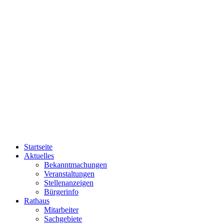
Startseite
Aktuelles
Bekanntmachungen
Veranstaltungen
Stellenanzeigen
Bürgerinfo
Rathaus
Mitarbeiter
Sachgebiete