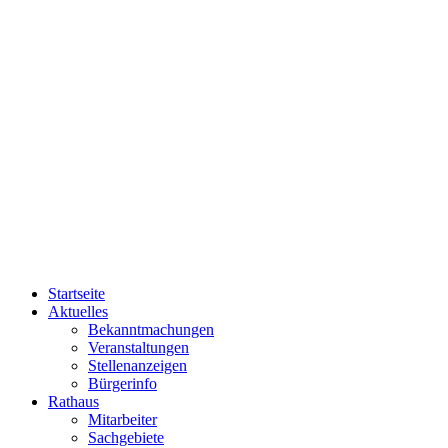
Startseite
Aktuelles
Bekanntmachungen
Veranstaltungen
Stellenanzeigen
Bürgerinfo
Rathaus
Mitarbeiter
Sachgebiete