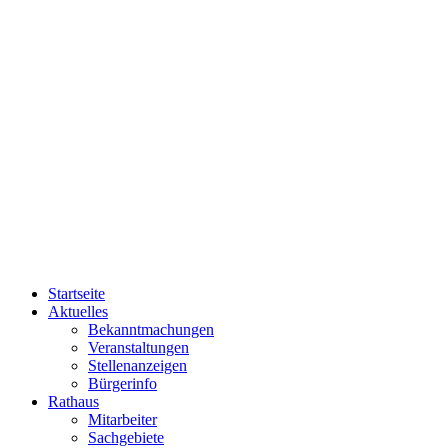
Startseite
Aktuelles
Bekanntmachungen
Veranstaltungen
Stellenanzeigen
Bürgerinfo
Rathaus
Mitarbeiter
Sachgebiete