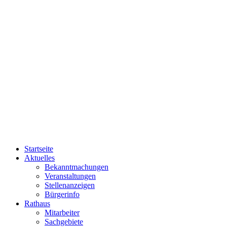
Startseite
Aktuelles
Bekanntmachungen
Veranstaltungen
Stellenanzeigen
Bürgerinfo
Rathaus
Mitarbeiter
Sachgebiete