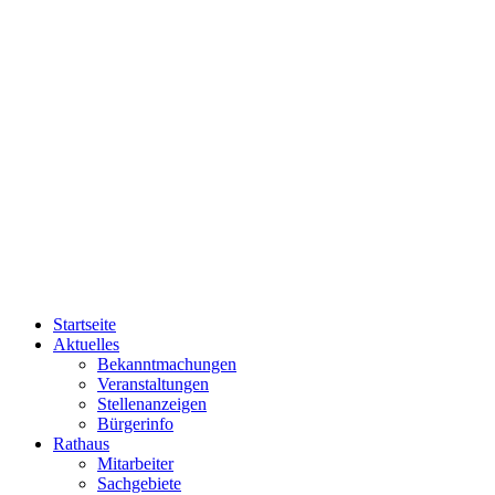
Startseite
Aktuelles
Bekanntmachungen
Veranstaltungen
Stellenanzeigen
Bürgerinfo
Rathaus
Mitarbeiter
Sachgebiete