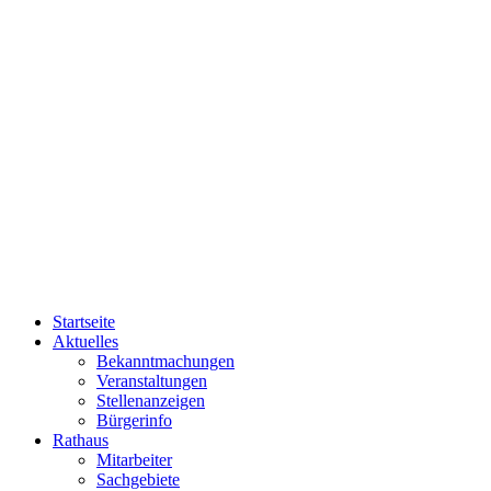
Startseite
Aktuelles
Bekanntmachungen
Veranstaltungen
Stellenanzeigen
Bürgerinfo
Rathaus
Mitarbeiter
Sachgebiete