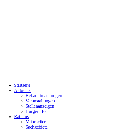
Startseite
Aktuelles
Bekanntmachungen
Veranstaltungen
Stellenanzeigen
Bürgerinfo
Rathaus
Mitarbeiter
Sachgebiete