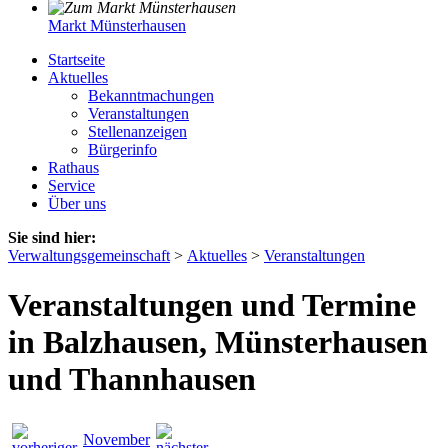
Markt Münsterhausen
Startseite
Aktuelles
Bekanntmachungen
Veranstaltungen
Stellenanzeigen
Bürgerinfo
Rathaus
Service
Über uns
Sie sind hier:
Verwaltungsgemeinschaft
>
Aktuelles
>
Veranstaltungen
Veranstaltungen und Termine
in Balzhausen, Münsterhausen
und Thannhausen
November