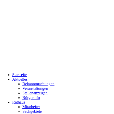
Startseite
Aktuelles
Bekanntmachungen
Veranstaltungen
Stellenanzeigen
Bürgerinfo
Rathaus
Mitarbeiter
Sachgebiete