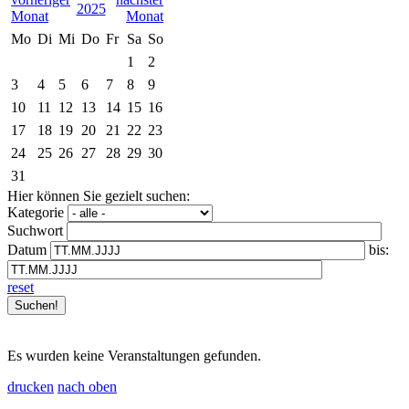
2025
Mo
Di
Mi
Do
Fr
Sa
So
1
2
3
4
5
6
7
8
9
10
11
12
13
14
15
16
17
18
19
20
21
22
23
24
25
26
27
28
29
30
31
Hier können Sie gezielt suchen:
Kategorie
Suchwort
Datum
bis:
reset
Es wurden keine Veranstaltungen gefunden.
drucken
nach oben