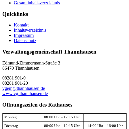
Gesamtinhaltsverzeichnis
Quicklinks
Kontakt
Inhaltsverzeichnis
Impressum
Datenschutz
Verwaltungsgemeinschaft Thannhausen
Edmund-Zimmermann-Straße 3
86470 Thannhausen
08281 901-0
08281 901-20
vgem@thannhausen.de
www.vg-thannhausen.de
Öffnungszeiten des Rathauses
Montag
08:00 Uhr – 12:15 Uhr
Dienstag
08:00 Uhr – 12:15 Uhr
14:00 Uhr – 16:00 Uhr