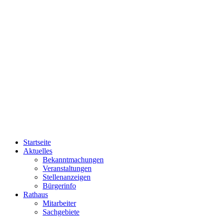
Startseite
Aktuelles
Bekanntmachungen
Veranstaltungen
Stellenanzeigen
Bürgerinfo
Rathaus
Mitarbeiter
Sachgebiete