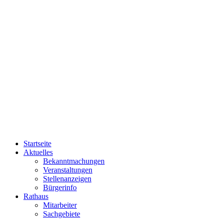
Startseite
Aktuelles
Bekanntmachungen
Veranstaltungen
Stellenanzeigen
Bürgerinfo
Rathaus
Mitarbeiter
Sachgebiete