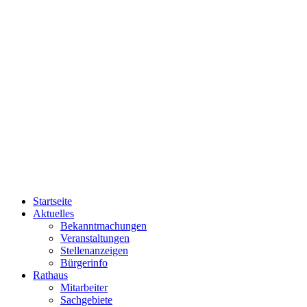
Startseite
Aktuelles
Bekanntmachungen
Veranstaltungen
Stellenanzeigen
Bürgerinfo
Rathaus
Mitarbeiter
Sachgebiete