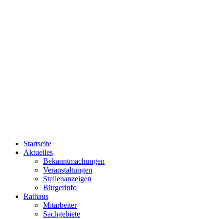
Startseite
Aktuelles
Bekanntmachungen
Veranstaltungen
Stellenanzeigen
Bürgerinfo
Rathaus
Mitarbeiter
Sachgebiete