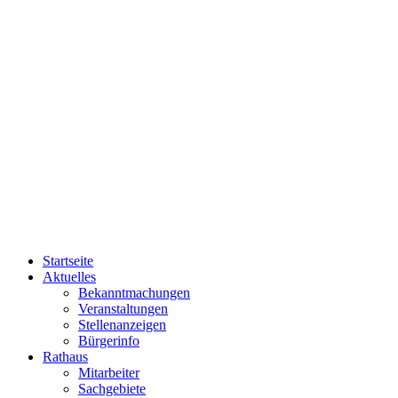
Startseite
Aktuelles
Bekanntmachungen
Veranstaltungen
Stellenanzeigen
Bürgerinfo
Rathaus
Mitarbeiter
Sachgebiete