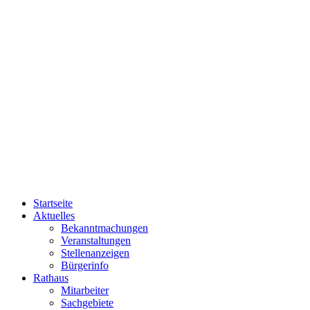
Startseite
Aktuelles
Bekanntmachungen
Veranstaltungen
Stellenanzeigen
Bürgerinfo
Rathaus
Mitarbeiter
Sachgebiete