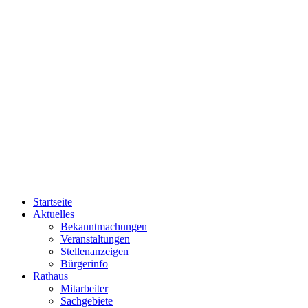
Startseite
Aktuelles
Bekanntmachungen
Veranstaltungen
Stellenanzeigen
Bürgerinfo
Rathaus
Mitarbeiter
Sachgebiete