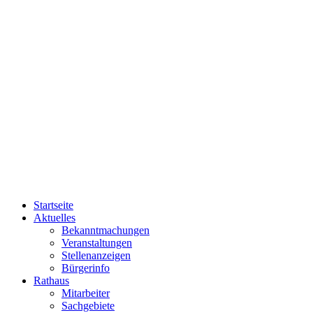
Startseite
Aktuelles
Bekanntmachungen
Veranstaltungen
Stellenanzeigen
Bürgerinfo
Rathaus
Mitarbeiter
Sachgebiete