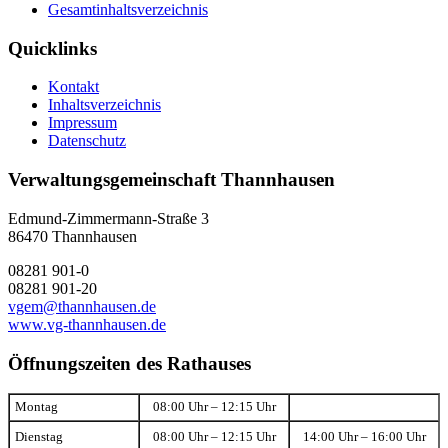
Gesamtinhaltsverzeichnis
Quicklinks
Kontakt
Inhaltsverzeichnis
Impressum
Datenschutz
Verwaltungsgemeinschaft Thannhausen
Edmund-Zimmermann-Straße 3
86470 Thannhausen
08281 901-0
08281 901-20
vgem@thannhausen.de
www.vg-thannhausen.de
Öffnungszeiten des Rathauses
Montag
08:00 Uhr – 12:15 Uhr
Dienstag
08:00 Uhr – 12:15 Uhr
14:00 Uhr – 16:00 Uhr