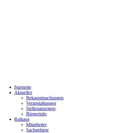
Startseite
Aktuelles
Bekanntmachungen
Veranstaltungen
Stellenanzeigen
Bürgerinfo
Rathaus
Mitarbeiter
Sachgebiete