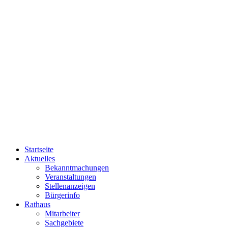
Startseite
Aktuelles
Bekanntmachungen
Veranstaltungen
Stellenanzeigen
Bürgerinfo
Rathaus
Mitarbeiter
Sachgebiete