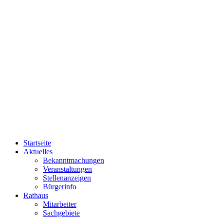
Startseite
Aktuelles
Bekanntmachungen
Veranstaltungen
Stellenanzeigen
Bürgerinfo
Rathaus
Mitarbeiter
Sachgebiete